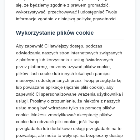
się, że będziemy zgodnie z prawem gromadzić,
wykorzystywać, przechowywać i udostępniać Twoje
informacje zgodnie z niniejszą polityką prywatności.
Wykorzystanie plików cookie
Aby zapewnić Ci łatwiejszy dostęp, podczas
odwiedzania naszych stron internetowych związanych
z platformą lub korzystania z usług świadczonych
przez platformę, możemy używać plików cookie,
plików flash cookie lub innych lokalnych pamięci
masowych udostępnianych przez Twoją przeglądarkę
lub powiązane aplikacje (łącznie pliki cookie), aby
zapewnić Ci spersonalizowane wrażenia użytkownika i
usługi. Prosimy o zrozumienie, że niektóre z naszych
usług mogą być wdrażane tylko za pomocą plików
cookie. Możesz zmodyfikować akceptację plików
cookie lub odrzucić pliki cookie, jeśli Twoja
przeglądarka lub dodatkowe usługi przeglądarki na to
pozwalają, ale może to wpłynąć na bezpieczny dostęp