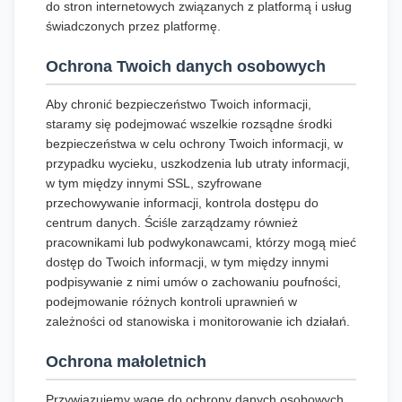
do stron internetowych związanych z platformą i usług
świadczonych przez platformę.
Ochrona Twoich danych osobowych
Aby chronić bezpieczeństwo Twoich informacji,
staramy się podejmować wszelkie rozsądne środki
bezpieczeństwa w celu ochrony Twoich informacji, w
przypadku wycieku, uszkodzenia lub utraty informacji,
w tym między innymi SSL, szyfrowane
przechowywanie informacji, kontrola dostępu do
centrum danych. Ściśle zarządzamy również
pracownikami lub podwykonawcami, którzy mogą mieć
dostęp do Twoich informacji, w tym między innymi
podpisywanie z nimi umów o zachowaniu poufności,
podejmowanie różnych kontroli uprawnień w
zależności od stanowiska i monitorowanie ich działań.
Ochrona małoletnich
Przywiązujemy wagę do ochrony danych osobowych