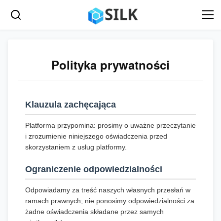
Polityka prywatności
Klauzula zachęcająca
Platforma przypomina: prosimy o uważne przeczytanie
i zrozumienie niniejszego oświadczenia przed
skorzystaniem z usług platformy.
Ograniczenie odpowiedzialności
Odpowiadamy za treść naszych własnych przesłań w
ramach prawnych; nie ponosimy odpowiedzialności za
żadne oświadczenia składane przez samych