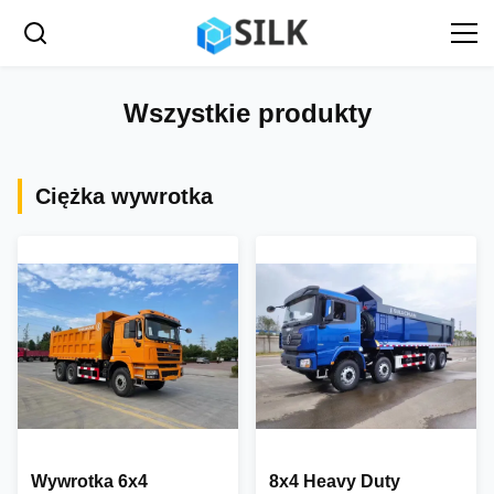
Wszystkie produkty
Ciężka wywrotka
Wywrotka 6x4
8x4 Heavy Duty