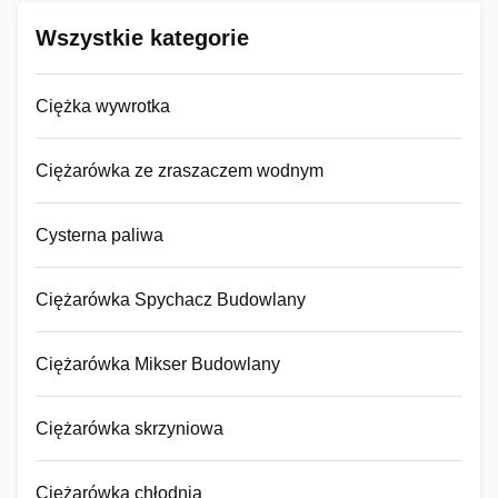
Wszystkie kategorie
Ciężka wywrotka
Ciężarówka ze zraszaczem wodnym
Cysterna paliwa
Ciężarówka Spychacz Budowlany
Ciężarówka Mikser Budowlany
Ciężarówka skrzyniowa
Ciężarówka chłodnia