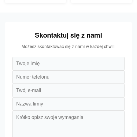
Skontaktuj się z nami
Możesz skontaktować się z nami w każdej chwili!