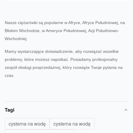
Nasze ciężarówki są popularne w Afryce, Afryce Południowej, na
Bliskim Wschodzie, w Ameryce Południowej, Azji Południowo-
Wschodniej.
Mamy wystarczające doświadczenie, aby rozwiązać wszelkie
problemy, które możesz napotkać. Posiadamy profesjonalny
zespół obsługi posprzedażnej, który rozwiąże Twoje pytania na
czas.
Tagi
cysterna na wodę
cysterna na wodę