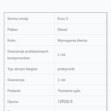
Norma emisji:
Euro 3
Paliwo:
Diesel
Kolor:
Wymagania klienta
Gwarancja podstawowych
1 rok
komponentów:
Typ skrzyni biegów:
podręcznik
Gwarancja:
1 rok
Podanie:
Tłumienie pyłu
12R22.5
Opona: