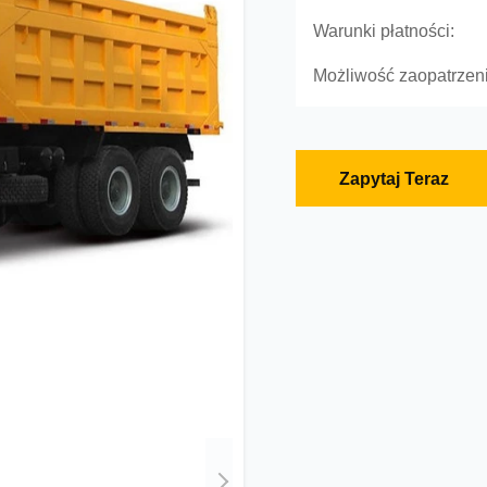
Warunki płatności:
Możliwość zaopatrzeni
Zapytaj Teraz