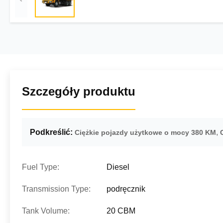
Szczegóły produktu
Podkreślić:
,
Ciężkie pojazdy użytkowe o mocy 380 KM
Fuel Type:
Diesel
Transmission Type:
podręcznik
Tank Volume:
20 CBM